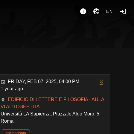
EN
FRIDAY, FEB 07, 2025, 04:00 PM
1 year ago
EDIFICIO DI LETTERE E FILOSOFIA - AULA
VI AUTOGESTITA
Università LA Sapienza, Piazzale Aldo Moro, 5,
Roma
antifascismo