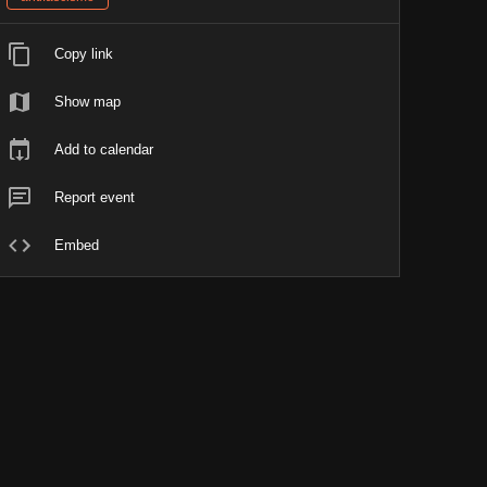
Copy link
Show map
Add to calendar
Report event
Embed