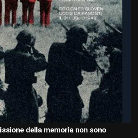
smissione della memoria non sono