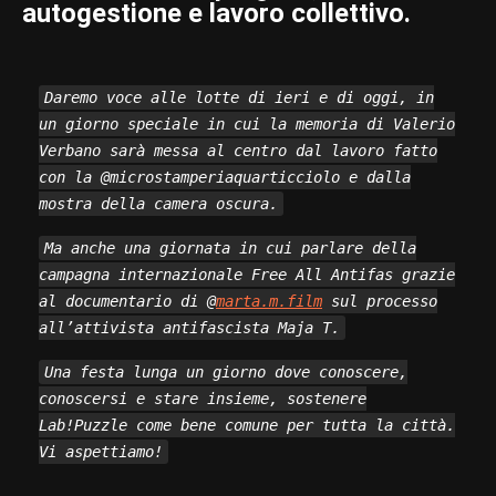
autogestione e lavoro collettivo.
Daremo voce alle lotte di ieri e di oggi, in
un giorno speciale in cui la memoria di Valerio
Verbano sarà messa al centro dal lavoro fatto
con la @microstamperiaquarticciolo e dalla
mostra della camera oscura.
Ma anche una giornata in cui parlare della
campagna internazionale Free All Antifas grazie
al documentario di @
marta.m.film
sul processo
all’attivista antifascista Maja T.
Una festa lunga un giorno dove conoscere,
conoscersi e stare insieme, sostenere
Lab!Puzzle come bene comune per tutta la città.
Vi aspettiamo!