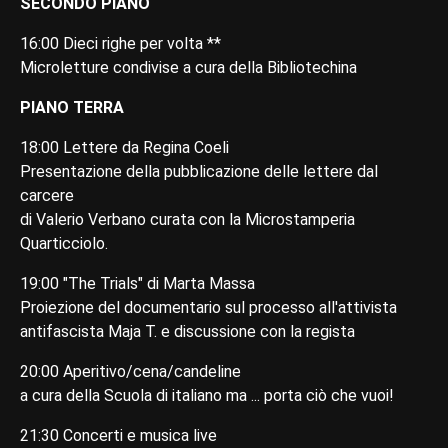
SECONDO PIANO
16:00 Dieci righe per volta **
Microletture condivise a cura della Bibliotechina
PIANO TERRA
18:00 Lettere da Regina Coeli
Presentazione della pubblicazione delle lettere dal
carcere
di Valerio Verbano curata con la Microstamperia
Quarticciolo.
19:00 "The Trials" di Marta Massa
Proiezione del documentario sul processo all'attivista
antifascista Maja T. e discussione con la regista
20:00 Aperitivo/cena/candeline
a cura della Scuola di italiano ma ... porta ciò che vuoi!
21:30 Concerti e musica live