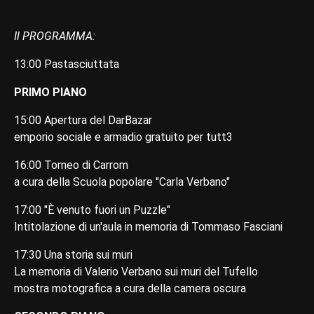
Il PROGRAMMA:
13:00 Pastasciuttata
PRIMO PIANO
15:00 Apertura del DarBazar
emporio sociale e armadio gratuito per tutt3
16:00 Torneo di Carrom
a cura della Scuola popolare "Carla Verbano"
17:00 "È venuto fuori un Puzzle"
Intitolazione di un'aula in memoria di Tommaso Fasciani
17:30 Una storia sui muri
La memoria di Valerio Verbano sui muri del Tufello
mostra motografica a cura della camera oscura