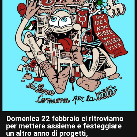
Domenica 22 febbraio ci ritroviamo
per mettere assieme e festeggiare
un altro anno di progetti,