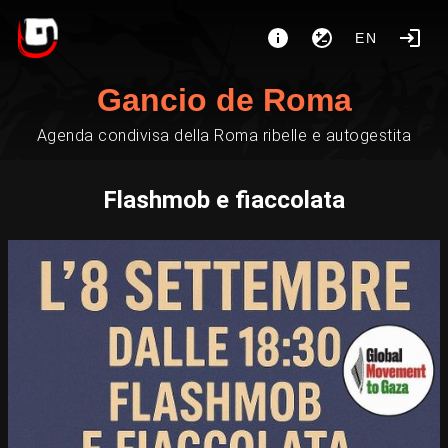
EN
Gancio de Roma
Agenda condivisa della Roma ribelle e autogestita
Flashmob e fiaccolata