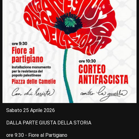
Sabato 25 Aprile 2026
DALLA PARTE GIUSTA DELLA STORIA
ore 9:30 - Fiore al Partigiano