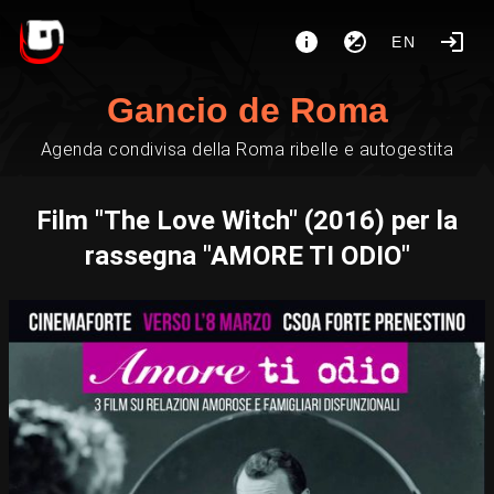
EN
Gancio de Roma
Agenda condivisa della Roma ribelle e autogestita
Film "The Love Witch" (2016) per la
rassegna "AMORE TI ODIO"