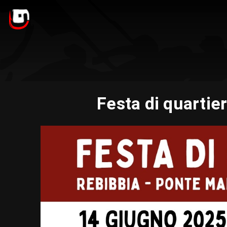
Festa di quartie