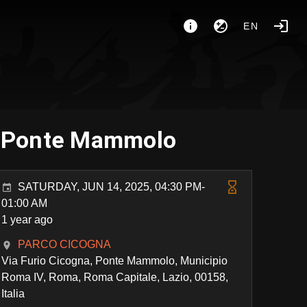
EN
i - Ponte Mammolo
SATURDAY, JUN 14, 2025, 04:30 PM-
01:00 AM
1 year ago
PARCO CICOGNA
Via Furio Cicogna, Ponte Mammolo, Municipio
Roma IV, Roma, Roma Capitale, Lazio, 00158,
Italia