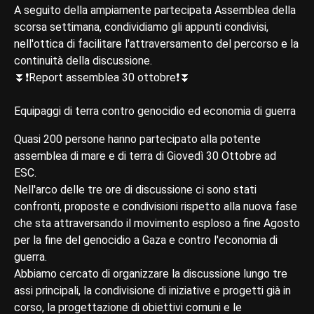
A seguito della ampiamente partecipata Assemblea della
scorsa settimana, condividiamo gli appunti condivisi,
nell'ottica di facilitare l'attraversamento del percorso e la
continuità della discussione.
⏬❗Report assemblea 30 ottobre❗⏬
Equipaggi di terra contro genocidio ed economia di guerra
Quasi 200 persone hanno partecipato alla potente
assemblea di mare e di terra di Giovedì 30 Ottobre ad
ESC.
Nell'arco delle tre ore di discussione ci sono stati
confronti, proposte e condivisioni rispetto alla nuova fase
che sta attraversando il movimento esploso a fine Agosto
per la fine del genocidio a Gaza e contro l'economia di
guerra.
Abbiamo cercato di organizzare la discussione lungo tre
assi principali, la condivisione di iniziative e progetti già in
corso, la progettazione di obiettivi comuni e le