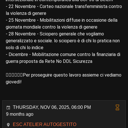
- 22 Novembre - Corteo nazionale transfemminista contro
la violenza di genere
- 25 Novembre - Mobilitazioni diffuse in occasione della
giornata mondiale contro la violenza di genere
- 28 Novembre - Sciopero generale che vogliamo
generalizzato e sociale. lo sciopero è di chi lo pratica non
solo di chi lo indice
- Dicembre - Mobilitazione comune contro la finanziaria di
guerra proposta da Rete No DDL Sicurezza
✊🏼✊🏽✊🏾Per proseguire questo lavoro assieme ci vediamo
giovedì!
THURSDAY, NOV 06, 2025, 06:00 PM
9 months ago
ESC ATELIER AUTOGESTITO