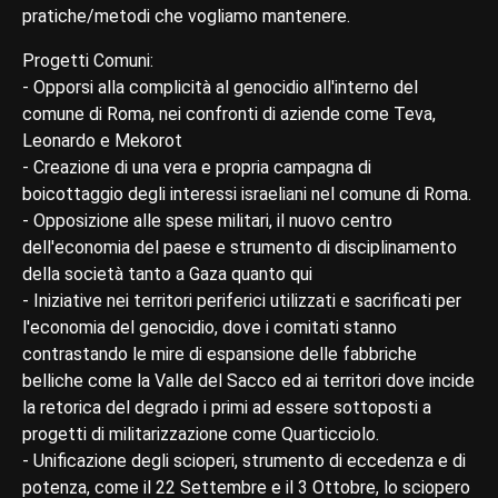
pratiche/metodi che vogliamo mantenere.
Progetti Comuni:
- Opporsi alla complicità al genocidio all'interno del
comune di Roma, nei confronti di aziende come Teva,
Leonardo e Mekorot
- Creazione di una vera e propria campagna di
boicottaggio degli interessi israeliani nel comune di Roma.
- Opposizione alle spese militari, il nuovo centro
dell'economia del paese e strumento di disciplinamento
della società tanto a Gaza quanto qui
- Iniziative nei territori periferici utilizzati e sacrificati per
l'economia del genocidio, dove i comitati stanno
contrastando le mire di espansione delle fabbriche
belliche come la Valle del Sacco ed ai territori dove incide
la retorica del degrado i primi ad essere sottoposti a
progetti di militarizzazione come Quarticciolo.
- Unificazione degli scioperi, strumento di eccedenza e di
potenza, come il 22 Settembre e il 3 Ottobre, lo sciopero