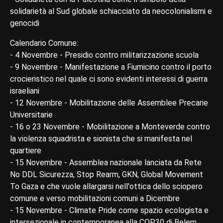
solidarietà al Sud globale schiacciato da neocolonialismi e
genocidi
Calendario Comune:
- 4 Novembre - Presidio contro militarizzazione scuola
- 9 Novembre - Manifestazione a Fiumicino contro il porto
crocieristico nel quale ci sono evidenti interessi di guerra
israeliani
- 12 Novembre - Mobilitazione delle Assemblee Precarie
Universitarie
- 16 o 23 Novembre - Mobilitazione a Monteverde contro
la violenza squadrista e sionista che si manifesta nel
quartiere
- 15 Novembre - Assemblea nazionale lanciata da Rete
No DDL Sicurezza, Stop Rearm, GKN, Global Movement
To Gaza e che vuole allargarsi nell'ottica dello sciopero
comune e verso mobilitazioni comuni a Dicembre
- 15 Novembre - Climate Pride come spazio ecologista e
intersezionale in contemporanea alla COP30 di Belem