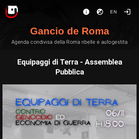
EN
Gancio de Roma
Agenda condivisa della Roma ribelle e autogestita
Equipaggi di Terra - Assemblea
Pubblica