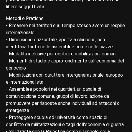
libere soggettività.
Metodi e Pratiche:
- Rimanere nei territori e al tempo stesso avere un respiro
internazionale
- Dimensione orizzontale, aperta a chiunque, non
identitaria tanto nelle assemblee come nelle piazze
- Modalità inclusive per costruire mobilitazioni comuni
- Momenti di studio e approfondimento sull'economia del
genocidio
- Mobilitazioni con carattere intergenerazionale, europeo
e internazionalista
- Assemblee popolari nei quartieri, un canale di
comunicazione comune, gruppi di lavoro, azione da
promuovere per risposte anche individuali ad attacchi o
emergenze
- Proteggere scuola ed università come spazio di
conflitto da militarizzazioni e tagli dell'economia di guerra
- Solidarietà con la Palestina come il simbolo della