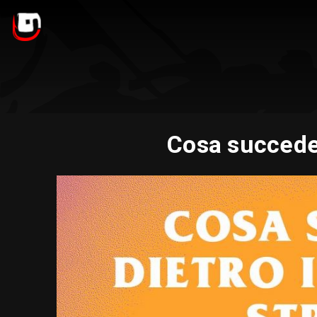
Cosa succede 