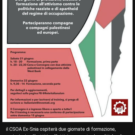
il CSOA Ex-Snia ospiterà due giornate di formazione,