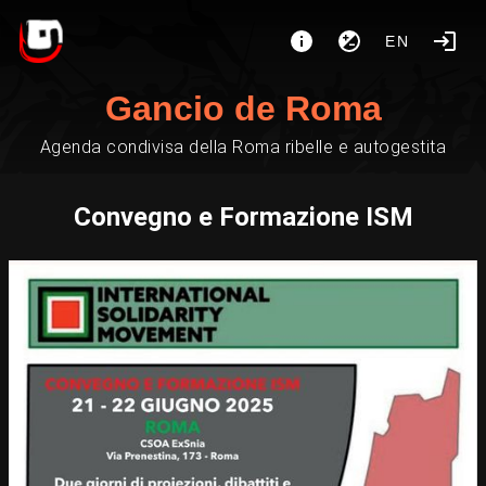
EN
Gancio de Roma
Agenda condivisa della Roma ribelle e autogestita
Convegno e Formazione ISM