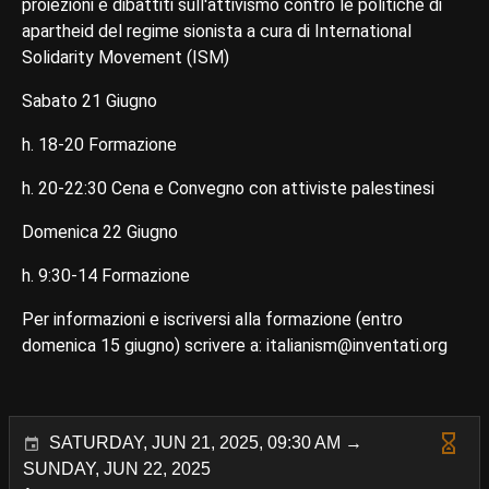
proiezioni e dibattiti sull'attivismo contro le politiche di
apartheid del regime sionista a cura di International
Solidarity Movement (ISM)
Sabato 21 Giugno
h. 18-20 Formazione
h. 20-22:30 Cena e Convegno con attiviste palestinesi
Domenica 22 Giugno
h. 9:30-14 Formazione
Per informazioni e iscriversi alla formazione (entro
domenica 15 giugno) scrivere a: italianism@inventati.org
SATURDAY, JUN 21, 2025, 09:30 AM →
SUNDAY, JUN 22, 2025