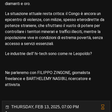
diamanti e oro.
La situazione attuale resta critica: il Congo è ancora un
epicentro di violenze, con milizie, spesso eterodirette da
potenze straniere, che sfruttano il vuoto di potere per
controllare i territori minerari e traffici illeciti, mentre la
popolazione vive in condizioni di estrema povertà, senza
accesso a servizi essenziali.
Le industrie dell' hi-tech sono come re Leopoldo?
Ne parleremo con FILIPPO ZINGONE, giornalista
freelance e BARTHELEMY NASIBU, ricercatore e
attivista.
THURSDAY, FEB 13, 2025, 07:00 PM