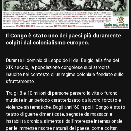
Il Congo è stato uno dei paesi più duramente
colpiti dal colonialismo europeo.
Durante il dominio di Leopoldo II del Belgio, alla fine del
XIX secolo, la popolazione congolese subi atrocità
inaudite nel contesto di un regime coloniale fondato sullo
sfruttamento.
Tra gli 8 e 10 milioni di persone persero la vita o furono
mutilate in un periodo caratterizzato da lavoro forzato e
violenze sistematiche. Dagli anni '60 in poi il Congo è stato
teatro di guerre dimenticate, segnate da massacri e
instabilita cronica, alimentati dall'interesse internazionale
per le immense risorse naturali del paese, come coltan,