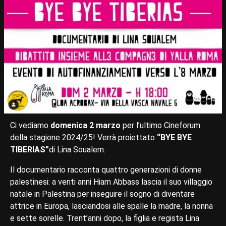
Ci vediamo
domenica 2 marzo
per l’ultimo Cineforum
della stagione 2024/25! Verrà proiettato
“BYE BYE
TIBERIAS”
di Lina Soualem.
Il documentario racconta quattro generazioni di donne
palestinesi: a venti anni Hiam Abbass lascia il suo villaggio
natale in Palestina per inseguire il sogno di diventare
attrice in Europa, lasciandosi alle spalle la madre, la nonna
e sette sorelle. Trent’anni dopo, la figlia e regista Lina