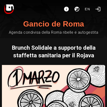
EN
Gancio de Roma
Agenda condivisa della Roma ribelle e autogestita
Brunch Solidale a supporto della
staffetta sanitaria per il Rojava