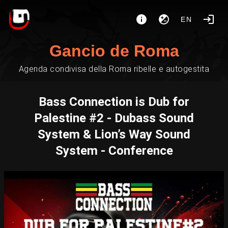
EN
Gancio de Roma
Agenda condivisa della Roma ribelle e autogestita
Bass Connection is Dub for
Palestine #2 - Dubass Sound
System & Lion’s Way Sound
System - Conference