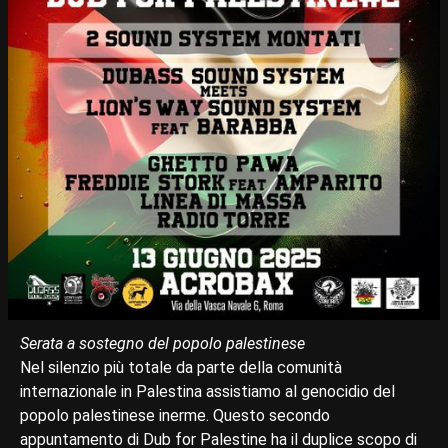
Serata a sostegno del popolo palestinese
Nel silenzio più totale da parte della comunità
internazionale in Palestina assistiamo al genocidio del
popolo palestinese inerme. Questo secondo
appuntamento di Dub for Palestine ha il duplice scopo di