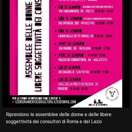
Riprendono le assemblee delle donne e delle libere
soggettività dei consultori di Roma e del Lazio