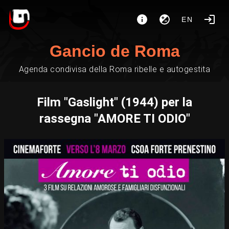
EN
Gancio de Roma
Agenda condivisa della Roma ribelle e autogestita
Film "Gaslight" (1944) per la
rassegna "AMORE TI ODIO"