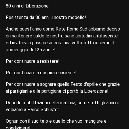
80 anni di Liberazione
Resistenza da 80 anni il nostro modello!
Anche quest'anno come Rete Roma Sud abbiamo deciso
di mantenere salde le nostro sane abitudini antifasciste
ed invitarvi a passare ancora una volta tuttə insieme il
pomeriggio del 25 aprile!
Per continuare a resistere!
Per continuare a cospirare insieme!
Per continuare a sognare quella Festa d'aprile che grazie
ai partigiani e alle partigiane ci portò la Liberazione!
Dopo le mobilitazioni della mattina, come tutti gli anni ci
vediamo a Parco Schuster
Ognun con il suo telo e quello che vuol mangiare e
condividere!