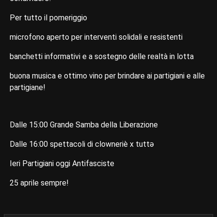
Per tutto il pomeriggio
microfono aperto per interventi solidali e resistenti
banchetti informativi e a sostegno delle realtà in lotta
buona musica e ottimo vino per brindare ai partigiani e alle
partigiane!
Dalle 15:00 Grande Samba della Liberazione
Dalle 16:00 spettacoli di clowneriè x tuttə
Ieri Partigiani oggi Antifasciste
25 aprile sempre!