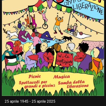
25 aprile 1945 - 25 aprile 2025