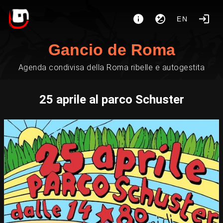
EN
Gancio de Roma
Agenda condivisa della Roma ribelle e autogestita
25 aprile al parco Schuster