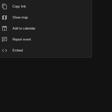
Copy link
Show map
Add to calendar
Report event
Embed