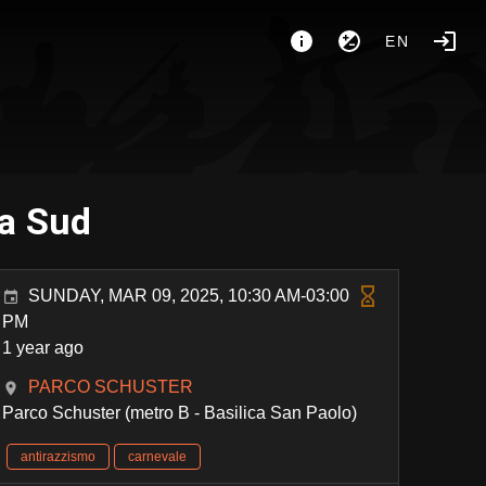
EN
ma Sud
SUNDAY, MAR 09, 2025, 10:30 AM-03:00
PM
1 year ago
PARCO SCHUSTER
Parco Schuster (metro B - Basilica San Paolo)
antirazzismo
carnevale